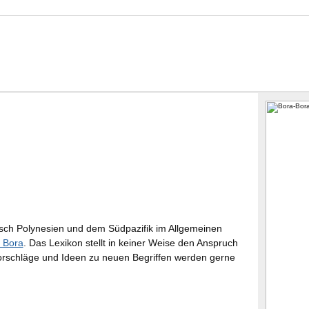
ösisch Polynesien und dem Südpazifik im Allgemeinen
 Bora
. Das Lexikon stellt in keiner Weise den Anspruch
 Vorschläge und Ideen zu neuen Begriffen werden gerne