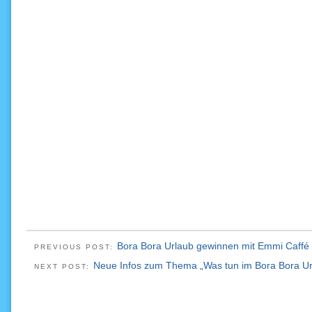
Bora Bora Urlaub gewinnen mit Emmi Caffé 
PREVIOUS POST:
Neue Infos zum Thema „Was tun im Bora Bora Ur
NEXT POST: