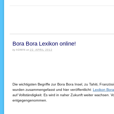
Bora Bora Lexikon online!
by
ADMIN
on
22. APRIL 2012
Die wichtigsten Begriffe zur Bora Bora Insel, zu Tahiti, Franz
wurden zusammengefasst und hier veröffentlicht:
Lexikon Bora
auf Vollständigkeit. Es wird in naher Zukunft weiter wachsen.
entgegengenommen.