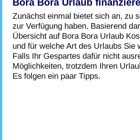
Bora Bora Urlaub finanzier
Zunächst einmal bietet sich an, zu s
zur Verfügung haben. Basierend dar
Übersicht auf Bora Bora Urlaub Kost
und für welche Art des Urlaubs Si
Falls Ihr Gespartes dafür nicht ausr
Möglichkeiten, trotzdem Ihren Urlau
Es folgen ein paar Tipps.