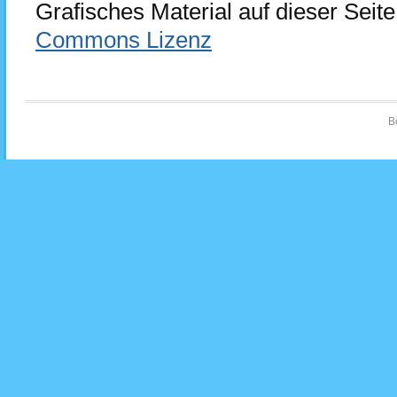
Grafisches Material auf dieser Seite
Commons Lizenz
B