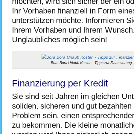
möchten, wird sich sicher der ein o
Ihr Vorhaben finanziell in Form ei
unterstützen möchte. Informieren Si
Ihrem Vorhaben und Ihrem Wunsch.
Unglaubliches möglich sein!
Bora Bora Urlaub Kosten - Tipps zur Finanzierung
Finanzierung per Kredit
Sie sind seit Jahren im gleichen U
soliden, sicheren und gut bezahlten 
Problem sein, einen entsprechenden
zu bekommen. Die kleine monatlich