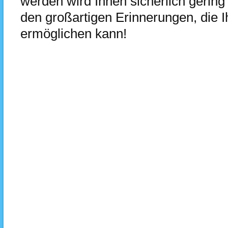
werden wird Ihnen sicherlich gerin
den großartigen Erinnerungen, die 
ermöglichen kann!