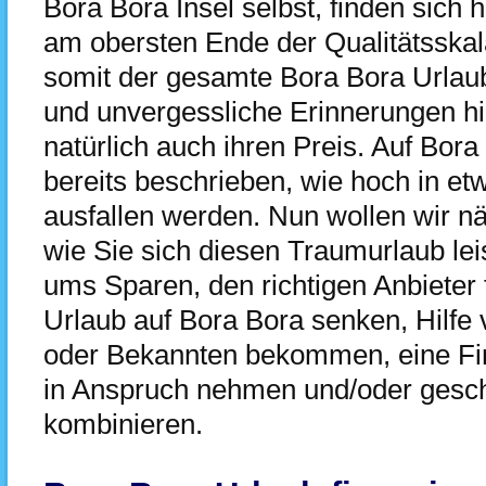
Bora Bora Insel selbst, finden sich 
am obersten Ende der Qualitätsskal
somit der gesamte Bora Bora Urlaub
und unvergessliche Erinnerungen hi
natürlich auch ihren Preis. Auf Bor
bereits beschrieben, wie hoch in etw
ausfallen werden. Nun wollen wir n
wie Sie sich diesen Traumurlaub le
ums Sparen, den richtigen Anbieter 
Urlaub auf Bora Bora senken, Hilfe
oder Bekannten bekommen, eine Fin
in Anspruch nehmen und/oder geschi
kombinieren.