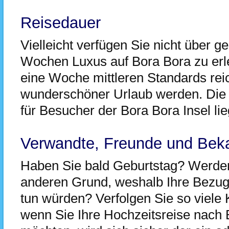
Reisedauer
Vielleicht verfügen Sie nicht über ge
Wochen Luxus auf Bora Bora zu erle
eine Woche mittleren Standards rei
wunderschöner Urlaub werden. Die 
für Besucher der Bora Bora Insel lie
Verwandte, Freunde und Bek
Haben Sie bald Geburtstag? Werden 
anderen Grund, weshalb Ihre Bezu
tun würden? Verfolgen Sie so viele 
wenn Sie Ihre Hochzeitsreise nach