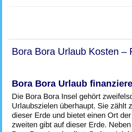
Bora Bora Urlaub Kosten – 
Bora Bora Urlaub finanzier
Die Bora Bora Insel gehört zweifel
Urlaubszielen überhaupt. Sie zählt
dieser Erde und bietet einen Ort de
zweiten gibt auf dieser Erde. Neben