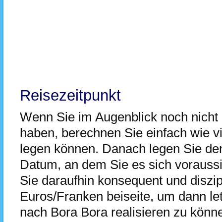
Reisezeitpunkt
Wenn Sie im Augenblick noch nicht
haben, berechnen Sie einfach wie vi
legen können. Danach legen Sie den
Datum, an dem Sie es sich voraussi
Sie daraufhin konsequent und diszip
Euros/Franken beiseite, um dann let
nach Bora Bora realisieren zu könn