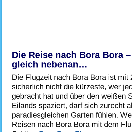
Die Reise nach Bora Bora – 
gleich nebenan…
Die Flugzeit nach Bora Bora ist mit
sicherlich nicht die kürzeste, wer je
gebracht hat und über den weißen 
Eilands spaziert, darf sich zurecht 
paradiesgleichen Garten fühlen. We
Reisen nach Bora Bora mit dem Flug