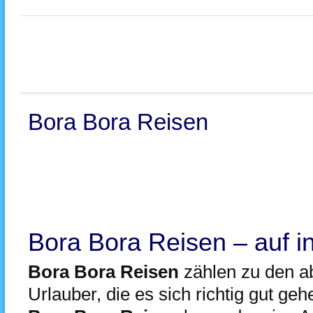
Bora Bora Reisen
Bora Bora Reisen – auf i
Bora Bora Reisen
zählen zu den ab
Urlauber, die es sich richtig gut g