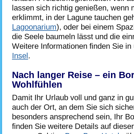
lassen sich richtig genießen, wenn 
erklimmt, in der Lagune tauchen ge
Lagoonarium
), oder bei einem Spaz
die Seele baumeln lässt und die ei
Weitere Informationen finden Sie in
Insel
.
Nach langer Reise – ein Bo
Wohlfühlen
Damit Ihr Urlaub voll und ganz in gut
auch der Ort, an dem Sie sich sicher
besonders ansprechend sein, Ihr Bo
finden Sie weitere Details auf dies