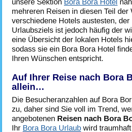
unsere Sektion
Bora Bora Hotel
nähe
mehreren Reisen in diesen Teil der 
verschiedene Hotels austesten, der 
Urlaubsziels ist jedoch häufig der w
eine Übersicht der lokalen Hotels hie
sodass sie ein Bora Bora Hotel fin
Ihren Wünschen entspricht.
Auf Ihrer Reise nach Bora B
allein…
Die Besucheranzahlen auf Bora Bor
zu, daher sind Sie voll im Trend, we
angebotenen
Reisen nach Bora B
Ihr
Bora Bora Urlaub
wird traumhaft 