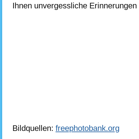
Ihnen unvergessliche Erinnerungen 
Bildquellen:
freephotobank.org