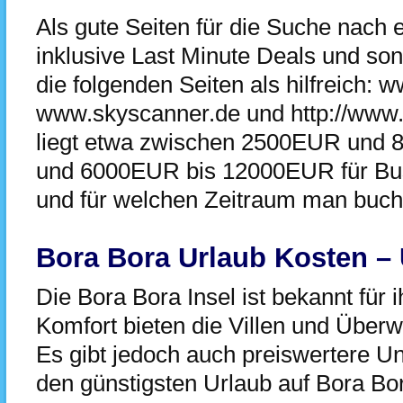
Als gute Seiten für die Suche nach 
inklusive Last Minute Deals und so
die folgenden Seiten als hilfreich: 
www.skyscanner.de und http://www.l
liegt etwa zwischen 2500EUR und
und 6000EUR bis 12000EUR für Bus
und für welchen Zeitraum man buch
Bora Bora Urlaub Kosten –
Die Bora Bora Insel ist bekannt für 
Komfort bieten die Villen und Über
Es gibt jedoch auch preiswertere Un
den günstigsten Urlaub auf Bora Bor