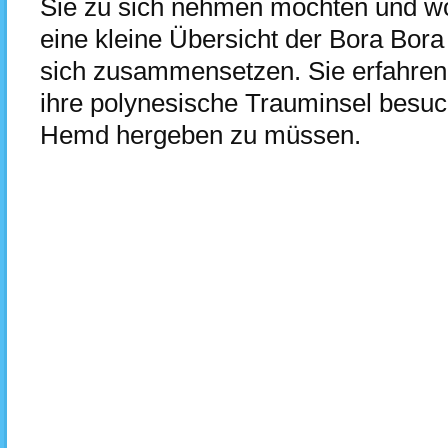
Sie zu sich nehmen möchten und wo
eine kleine Übersicht der Bora Bora
sich zusammensetzen. Sie erfahren
ihre polynesische Trauminsel besuc
Hemd hergeben zu müssen.