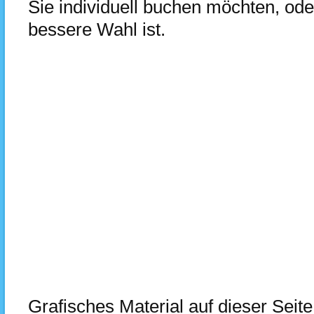
Sie individuell buchen möchten, od
bessere Wahl ist.
Grafisches Material auf dieser Seite