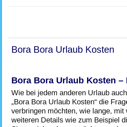
Bora Bora Urlaub Kosten
Bora Bora Urlaub Kosten – 
Wie bei jedem anderen Urlaub auch,
„Bora Bora Urlaub Kosten“ die Frag
verbringen möchten, wie lange, mit
weiteren Details wie zum Beispiel d