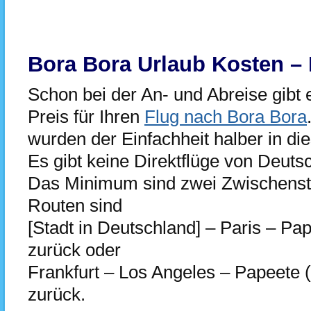
Bora Bora Urlaub Kosten – 
Schon bei der An- und Abreise gibt
Preis für Ihren
Flug nach Bora Bora
wurden der Einfachheit halber in di
Es gibt keine Direktflüge von Deut
Das Minimum sind zwei Zwischensto
Routen sind
[Stadt in Deutschland] – Paris – Pap
zurück oder
Frankfurt – Los Angeles – Papeete (
zurück.