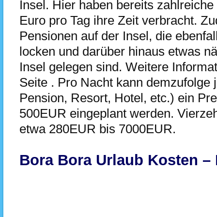
Insel. Hier haben bereits zahlreiche
Euro pro Tag ihre Zeit verbracht. Z
Pensionen auf der Insel, die ebenfa
locken und darüber hinaus etwas näh
Insel gelegen sind. Weitere Informat
Seite
. Pro Nacht kann demzufolge 
Pension, Resort, Hotel, etc.) ein P
500EUR eingeplant werden. Vierzeh
etwa 280EUR bis 7000EUR.
Bora Bora Urlaub Kosten – 